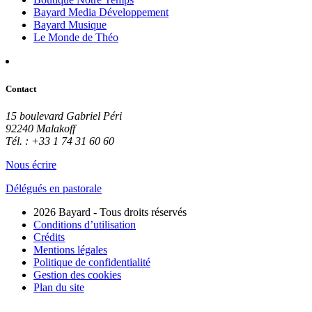
Bayard Media Développement
Bayard Musique
Le Monde de Théo
Contact
15 boulevard Gabriel Péri
92240 Malakoff
Tél. : +33 1 74 31 60 60
Nous écrire
Délégués en pastorale
2026 Bayard - Tous droits réservés
Conditions d’utilisation
Crédits
Mentions légales
Politique de confidentialité
Gestion des cookies
Plan du site