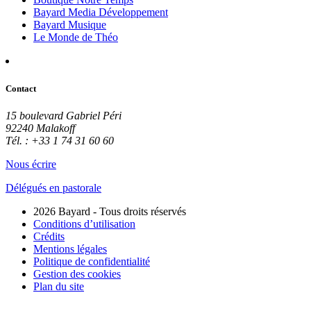
Bayard Media Développement
Bayard Musique
Le Monde de Théo
Contact
15 boulevard Gabriel Péri
92240 Malakoff
Tél. : +33 1 74 31 60 60
Nous écrire
Délégués en pastorale
2026 Bayard - Tous droits réservés
Conditions d’utilisation
Crédits
Mentions légales
Politique de confidentialité
Gestion des cookies
Plan du site