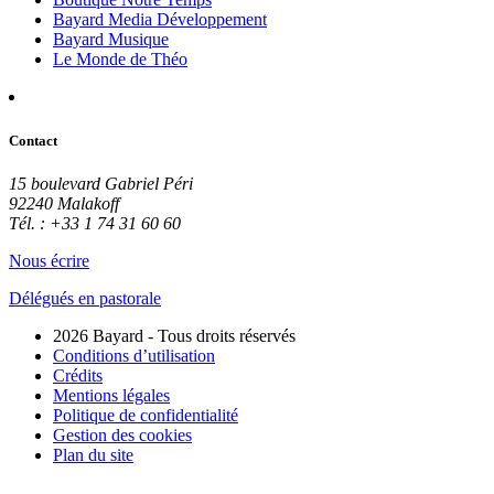
Bayard Media Développement
Bayard Musique
Le Monde de Théo
Contact
15 boulevard Gabriel Péri
92240 Malakoff
Tél. : +33 1 74 31 60 60
Nous écrire
Délégués en pastorale
2026 Bayard - Tous droits réservés
Conditions d’utilisation
Crédits
Mentions légales
Politique de confidentialité
Gestion des cookies
Plan du site