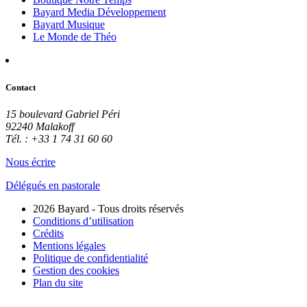
Bayard Media Développement
Bayard Musique
Le Monde de Théo
Contact
15 boulevard Gabriel Péri
92240 Malakoff
Tél. : +33 1 74 31 60 60
Nous écrire
Délégués en pastorale
2026 Bayard - Tous droits réservés
Conditions d’utilisation
Crédits
Mentions légales
Politique de confidentialité
Gestion des cookies
Plan du site