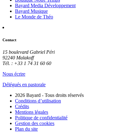
Bayard Media Développement
Bayard Musique
Le Monde de Théo
Contact
15 boulevard Gabriel Péri
92240 Malakoff
Tél. : +33 1 74 31 60 60
Nous écrire
Délégués en pastorale
2026 Bayard - Tous droits réservés
Conditions d’utilisation
Crédits
Mentions légales
Politique de confidentialité
Gestion des cookies
Plan du site