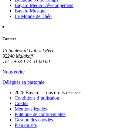
Bayard Media Développement
Bayard Musique
Le Monde de Théo
Contact
15 boulevard Gabriel Péri
92240 Malakoff
Tél. : +33 1 74 31 60 60
Nous écrire
Délégués en pastorale
2026 Bayard - Tous droits réservés
Conditions d’utilisation
Crédits
Mentions légales
Politique de confidentialité
Gestion des cookies
Plan du site