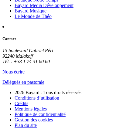
Bayard Media Développement
Bayard Musique
Le Monde de Théo
Contact
15 boulevard Gabriel Péri
92240 Malakoff
Tél. : +33 1 74 31 60 60
Nous écrire
Délégués en pastorale
2026 Bayard - Tous droits réservés
Conditions d’utilisation
Crédits
Mentions légales
Politique de confidentialité
Gestion des cookies
Plan du site