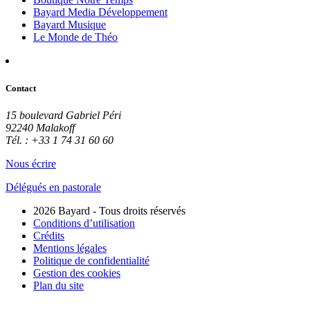
Bayard Media Développement
Bayard Musique
Le Monde de Théo
Contact
15 boulevard Gabriel Péri
92240 Malakoff
Tél. : +33 1 74 31 60 60
Nous écrire
Délégués en pastorale
2026 Bayard - Tous droits réservés
Conditions d’utilisation
Crédits
Mentions légales
Politique de confidentialité
Gestion des cookies
Plan du site