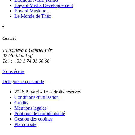
Bayard Media Développement
Bayard Musique
Le Monde de Théo
Contact
15 boulevard Gabriel Péri
92240 Malakoff
Tél. : +33 1 74 31 60 60
Nous écrire
Délégués en pastorale
2026 Bayard - Tous droits réservés
Conditions d’utilisation
Crédits
Mentions légales
Politique de confidentialité
Gestion des cookies
Plan du site