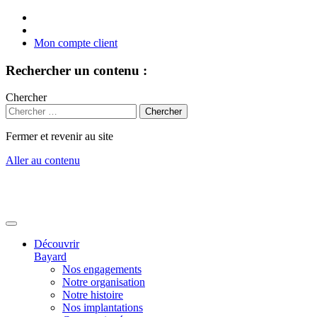
Mon compte client
Rechercher un contenu :
Chercher
Fermer et revenir au site
Aller au contenu
Découvrir
Bayard
Nos engagements
Notre organisation
Notre histoire
Nos implantations