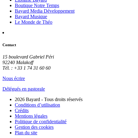
Boutique Notre Temps
Bayard Media Développement
Bayard Musique
Le Monde de Théo
Contact
15 boulevard Gabriel Péri
92240 Malakoff
Tél. : +33 1 74 31 60 60
Nous écrire
Délégués en pastorale
2026 Bayard - Tous droits réservés
Conditions d’utilisation
Crédits
Mentions légales
Politique de confidentialité
Gestion des cookies
Plan du site