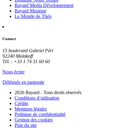
Bayard Media Développement
Bayard Musique
Le Monde de Théo
Contact
15 boulevard Gabriel Péri
92240 Malakoff
Tél. : +33 1 74 31 60 60
Nous écrire
Délégués en pastorale
2026 Bayard - Tous droits réservés
Conditions d’utilisation
Crédits
Mentions légales
Politique de confidentialité
Gestion des cookies
Plan du site