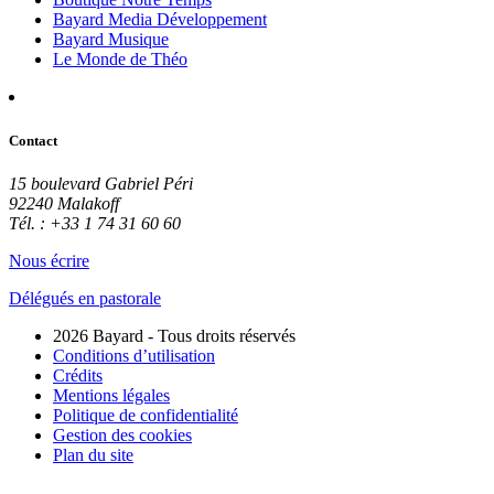
Bayard Media Développement
Bayard Musique
Le Monde de Théo
Contact
15 boulevard Gabriel Péri
92240 Malakoff
Tél. : +33 1 74 31 60 60
Nous écrire
Délégués en pastorale
2026 Bayard - Tous droits réservés
Conditions d’utilisation
Crédits
Mentions légales
Politique de confidentialité
Gestion des cookies
Plan du site