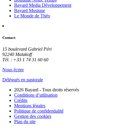
Bayard Media Développement
Bayard Musique
Le Monde de Théo
Contact
15 boulevard Gabriel Péri
92240 Malakoff
Tél. : +33 1 74 31 60 60
Nous écrire
Délégués en pastorale
2026 Bayard - Tous droits réservés
Conditions d’utilisation
Crédits
Mentions légales
Politique de confidentialité
Gestion des cookies
Plan du site