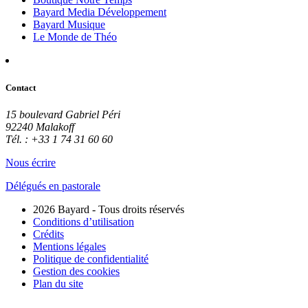
Bayard Media Développement
Bayard Musique
Le Monde de Théo
Contact
15 boulevard Gabriel Péri
92240 Malakoff
Tél. : +33 1 74 31 60 60
Nous écrire
Délégués en pastorale
2026 Bayard - Tous droits réservés
Conditions d’utilisation
Crédits
Mentions légales
Politique de confidentialité
Gestion des cookies
Plan du site