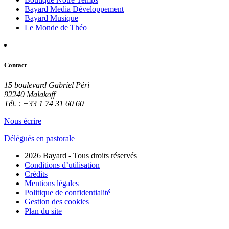
Bayard Media Développement
Bayard Musique
Le Monde de Théo
Contact
15 boulevard Gabriel Péri
92240 Malakoff
Tél. : +33 1 74 31 60 60
Nous écrire
Délégués en pastorale
2026 Bayard - Tous droits réservés
Conditions d’utilisation
Crédits
Mentions légales
Politique de confidentialité
Gestion des cookies
Plan du site