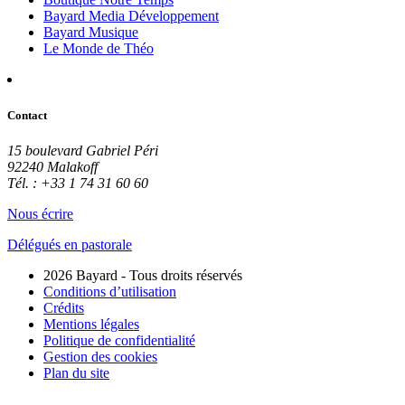
Bayard Media Développement
Bayard Musique
Le Monde de Théo
Contact
15 boulevard Gabriel Péri
92240 Malakoff
Tél. : +33 1 74 31 60 60
Nous écrire
Délégués en pastorale
2026 Bayard - Tous droits réservés
Conditions d’utilisation
Crédits
Mentions légales
Politique de confidentialité
Gestion des cookies
Plan du site