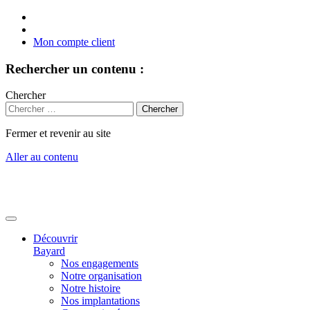
Mon compte client
Rechercher un contenu :
Chercher
Fermer et revenir au site
Aller au contenu
Découvrir
Bayard
Nos engagements
Notre organisation
Notre histoire
Nos implantations