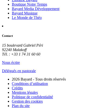
Boutique Notre Temps
Bayard Media Développement
Bayard Musique
Le Monde de Théo
Contact
15 boulevard Gabriel Péri
92240 Malakoff
Tél. : +33 1 74 31 60 60
Nous écrire
Délégués en pastorale
2026 Bayard - Tous droits réservés
Conditions d’utilisation
Crédits
Mentions légales
Politique de confidentialité
Gestion des cookies
Plan du site