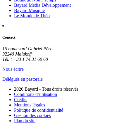
Bayard Media Développement
Bayard Musique
Le Monde de Théo
Contact
15 boulevard Gabriel Péri
92240 Malakoff
Tél. : +33 1 74 31 60 60
Nous écrire
Délégués en pastorale
2026 Bayard - Tous droits réservés
Conditions d’utilisation
Crédits
Mentions légales
Politique de confidentialité
Gestion des cookies
Plan du site