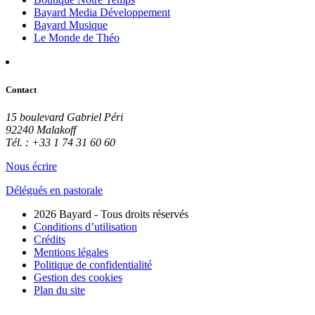
Bayard Media Développement
Bayard Musique
Le Monde de Théo
Contact
15 boulevard Gabriel Péri
92240 Malakoff
Tél. : +33 1 74 31 60 60
Nous écrire
Délégués en pastorale
2026 Bayard - Tous droits réservés
Conditions d’utilisation
Crédits
Mentions légales
Politique de confidentialité
Gestion des cookies
Plan du site