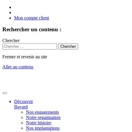
Mon compte client
Rechercher un contenu :
Chercher
Fermer et revenir au site
Aller au contenu
Découvrir
Bayard
Nos engagements
Notre organisation
Notre histoire
Nos implantations