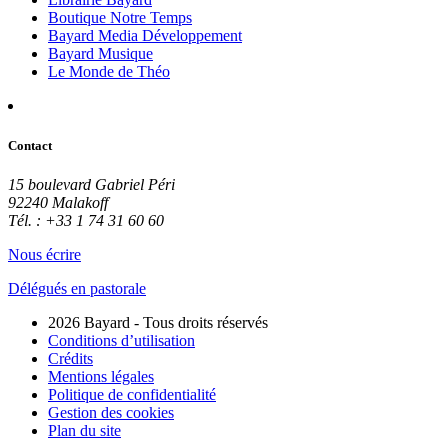
Boutique Notre Temps
Bayard Media Développement
Bayard Musique
Le Monde de Théo
Contact
15 boulevard Gabriel Péri
92240 Malakoff
Tél. : +33 1 74 31 60 60
Nous écrire
Délégués en pastorale
2026 Bayard - Tous droits réservés
Conditions d’utilisation
Crédits
Mentions légales
Politique de confidentialité
Gestion des cookies
Plan du site