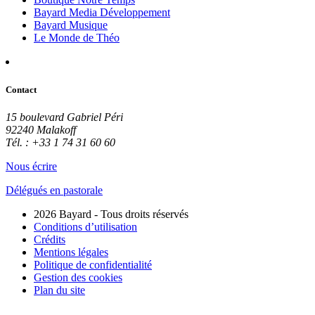
Bayard Media Développement
Bayard Musique
Le Monde de Théo
Contact
15 boulevard Gabriel Péri
92240 Malakoff
Tél. : +33 1 74 31 60 60
Nous écrire
Délégués en pastorale
2026 Bayard - Tous droits réservés
Conditions d’utilisation
Crédits
Mentions légales
Politique de confidentialité
Gestion des cookies
Plan du site