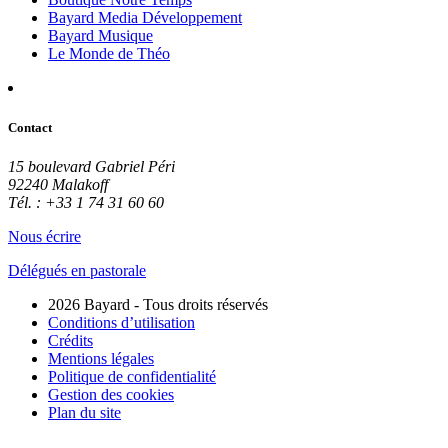
Bayard Media Développement
Bayard Musique
Le Monde de Théo
Contact
15 boulevard Gabriel Péri
92240 Malakoff
Tél. : +33 1 74 31 60 60
Nous écrire
Délégués en pastorale
2026 Bayard - Tous droits réservés
Conditions d’utilisation
Crédits
Mentions légales
Politique de confidentialité
Gestion des cookies
Plan du site