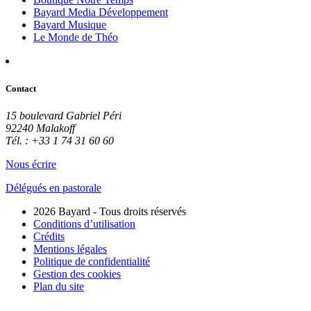
Bayard Media Développement
Bayard Musique
Le Monde de Théo
Contact
15 boulevard Gabriel Péri
92240 Malakoff
Tél. : +33 1 74 31 60 60
Nous écrire
Délégués en pastorale
2026 Bayard - Tous droits réservés
Conditions d’utilisation
Crédits
Mentions légales
Politique de confidentialité
Gestion des cookies
Plan du site