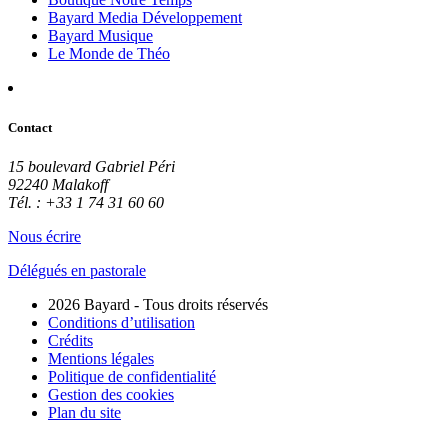
Bayard Media Développement
Bayard Musique
Le Monde de Théo
Contact
15 boulevard Gabriel Péri
92240 Malakoff
Tél. : +33 1 74 31 60 60
Nous écrire
Délégués en pastorale
2026 Bayard - Tous droits réservés
Conditions d’utilisation
Crédits
Mentions légales
Politique de confidentialité
Gestion des cookies
Plan du site