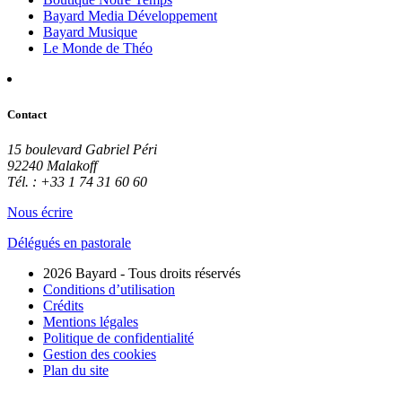
Bayard Media Développement
Bayard Musique
Le Monde de Théo
Contact
15 boulevard Gabriel Péri
92240 Malakoff
Tél. : +33 1 74 31 60 60
Nous écrire
Délégués en pastorale
2026 Bayard - Tous droits réservés
Conditions d’utilisation
Crédits
Mentions légales
Politique de confidentialité
Gestion des cookies
Plan du site