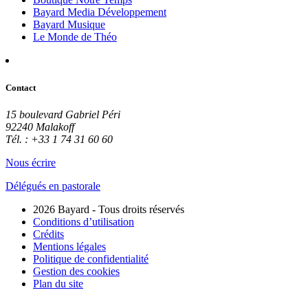
Bayard Media Développement
Bayard Musique
Le Monde de Théo
Contact
15 boulevard Gabriel Péri
92240 Malakoff
Tél. : +33 1 74 31 60 60
Nous écrire
Délégués en pastorale
2026 Bayard - Tous droits réservés
Conditions d’utilisation
Crédits
Mentions légales
Politique de confidentialité
Gestion des cookies
Plan du site