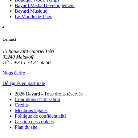
Bayard Media Développement
Bayard Musique
Le Monde de Théo
Contact
15 boulevard Gabriel Péri
92240 Malakoff
Tél. : +33 1 74 31 60 60
Nous écrire
Délégués en pastorale
2026 Bayard - Tous droits réservés
Conditions d’utilisation
Crédits
Mentions légales
Politique de confidentialité
Gestion des cookies
Plan du site