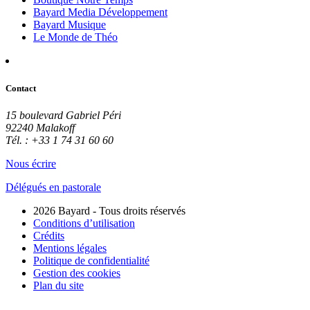
Bayard Media Développement
Bayard Musique
Le Monde de Théo
Contact
15 boulevard Gabriel Péri
92240 Malakoff
Tél. : +33 1 74 31 60 60
Nous écrire
Délégués en pastorale
2026 Bayard - Tous droits réservés
Conditions d’utilisation
Crédits
Mentions légales
Politique de confidentialité
Gestion des cookies
Plan du site