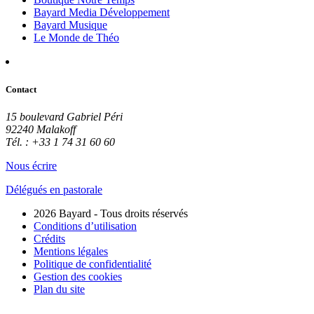
Bayard Media Développement
Bayard Musique
Le Monde de Théo
Contact
15 boulevard Gabriel Péri
92240 Malakoff
Tél. : +33 1 74 31 60 60
Nous écrire
Délégués en pastorale
2026 Bayard - Tous droits réservés
Conditions d’utilisation
Crédits
Mentions légales
Politique de confidentialité
Gestion des cookies
Plan du site