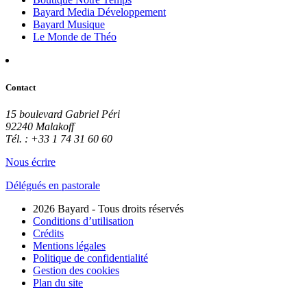
Bayard Media Développement
Bayard Musique
Le Monde de Théo
Contact
15 boulevard Gabriel Péri
92240 Malakoff
Tél. : +33 1 74 31 60 60
Nous écrire
Délégués en pastorale
2026 Bayard - Tous droits réservés
Conditions d’utilisation
Crédits
Mentions légales
Politique de confidentialité
Gestion des cookies
Plan du site