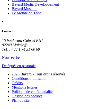
Bayard Media Développement
Bayard Musique
Le Monde de Théo
Contact
15 boulevard Gabriel Péri
92240 Malakoff
Tél. : +33 1 74 31 60 60
Nous écrire
Délégués en pastorale
2026 Bayard - Tous droits réservés
Conditions d’utilisation
Crédits
Mentions légales
Politique de confidentialité
Gestion des cookies
Plan du site