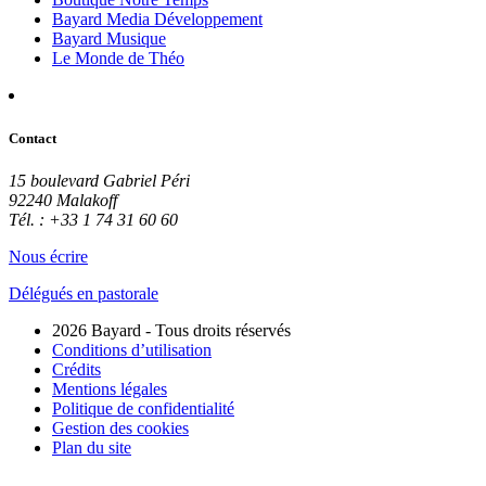
Bayard Media Développement
Bayard Musique
Le Monde de Théo
Contact
15 boulevard Gabriel Péri
92240 Malakoff
Tél. : +33 1 74 31 60 60
Nous écrire
Délégués en pastorale
2026 Bayard - Tous droits réservés
Conditions d’utilisation
Crédits
Mentions légales
Politique de confidentialité
Gestion des cookies
Plan du site