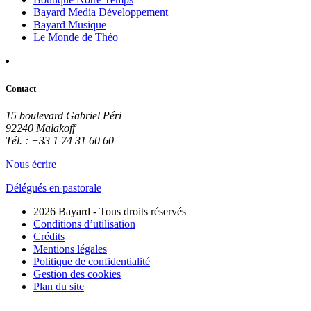
Bayard Media Développement
Bayard Musique
Le Monde de Théo
Contact
15 boulevard Gabriel Péri
92240 Malakoff
Tél. : +33 1 74 31 60 60
Nous écrire
Délégués en pastorale
2026 Bayard - Tous droits réservés
Conditions d’utilisation
Crédits
Mentions légales
Politique de confidentialité
Gestion des cookies
Plan du site