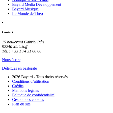
Bayard Media Développement
Bayard Musique
Le Monde de Théo
Contact
15 boulevard Gabriel Péri
92240 Malakoff
Tél. : +33 1 74 31 60 60
Nous écrire
Délégués en pastorale
2026 Bayard - Tous droits réservés
Conditions d’utilisation
Crédits
Mentions légales
Politique de confidentialité
Gestion des cookies
Plan du site