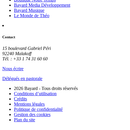
Bayard Media Développement
Bayard Musique
Le Monde de Théo
Contact
15 boulevard Gabriel Péri
92240 Malakoff
Tél. : +33 1 74 31 60 60
Nous écrire
Délégués en pastorale
2026 Bayard - Tous droits réservés
Conditions d’utilisation
Crédits
Mentions légales
Politique de confidentialité
Gestion des cookies
Plan du site