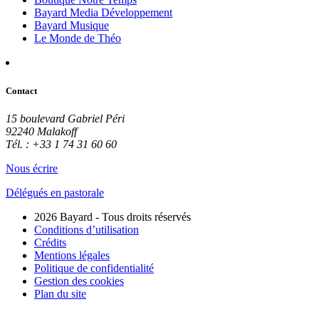
Bayard Media Développement
Bayard Musique
Le Monde de Théo
Contact
15 boulevard Gabriel Péri
92240 Malakoff
Tél. : +33 1 74 31 60 60
Nous écrire
Délégués en pastorale
2026 Bayard - Tous droits réservés
Conditions d’utilisation
Crédits
Mentions légales
Politique de confidentialité
Gestion des cookies
Plan du site