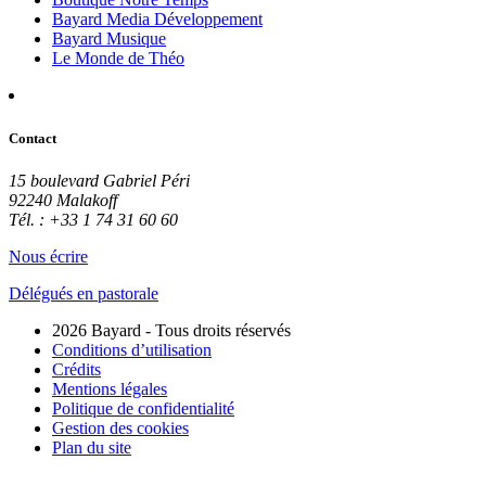
Bayard Media Développement
Bayard Musique
Le Monde de Théo
Contact
15 boulevard Gabriel Péri
92240 Malakoff
Tél. : +33 1 74 31 60 60
Nous écrire
Délégués en pastorale
2026 Bayard - Tous droits réservés
Conditions d’utilisation
Crédits
Mentions légales
Politique de confidentialité
Gestion des cookies
Plan du site