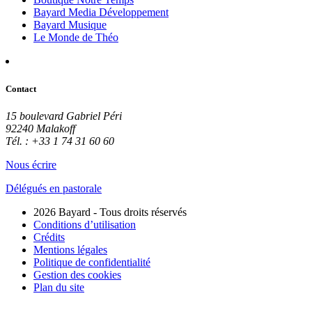
Bayard Media Développement
Bayard Musique
Le Monde de Théo
Contact
15 boulevard Gabriel Péri
92240 Malakoff
Tél. : +33 1 74 31 60 60
Nous écrire
Délégués en pastorale
2026 Bayard - Tous droits réservés
Conditions d’utilisation
Crédits
Mentions légales
Politique de confidentialité
Gestion des cookies
Plan du site