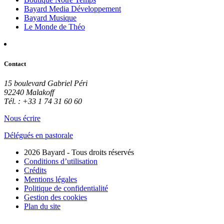
Bayard Media Développement
Bayard Musique
Le Monde de Théo
Contact
15 boulevard Gabriel Péri
92240 Malakoff
Tél. : +33 1 74 31 60 60
Nous écrire
Délégués en pastorale
2026 Bayard - Tous droits réservés
Conditions d’utilisation
Crédits
Mentions légales
Politique de confidentialité
Gestion des cookies
Plan du site