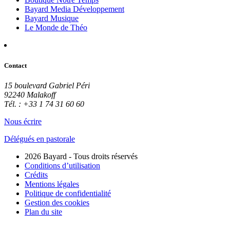
Bayard Media Développement
Bayard Musique
Le Monde de Théo
Contact
15 boulevard Gabriel Péri
92240 Malakoff
Tél. : +33 1 74 31 60 60
Nous écrire
Délégués en pastorale
2026 Bayard - Tous droits réservés
Conditions d’utilisation
Crédits
Mentions légales
Politique de confidentialité
Gestion des cookies
Plan du site