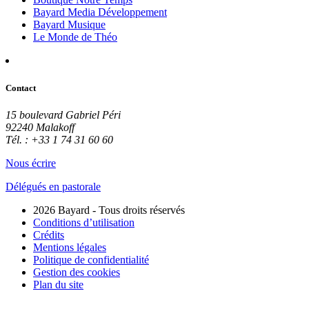
Bayard Media Développement
Bayard Musique
Le Monde de Théo
Contact
15 boulevard Gabriel Péri
92240 Malakoff
Tél. : +33 1 74 31 60 60
Nous écrire
Délégués en pastorale
2026 Bayard - Tous droits réservés
Conditions d’utilisation
Crédits
Mentions légales
Politique de confidentialité
Gestion des cookies
Plan du site