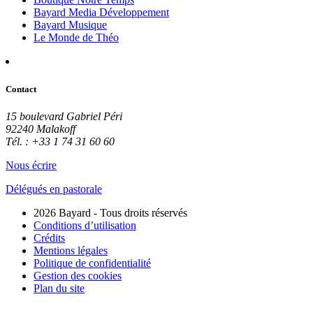
Bayard Media Développement
Bayard Musique
Le Monde de Théo
Contact
15 boulevard Gabriel Péri
92240 Malakoff
Tél. : +33 1 74 31 60 60
Nous écrire
Délégués en pastorale
2026 Bayard - Tous droits réservés
Conditions d’utilisation
Crédits
Mentions légales
Politique de confidentialité
Gestion des cookies
Plan du site