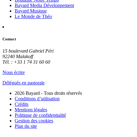
Bayard Media Développement
Bayard Musique
Le Monde de Théo
Contact
15 boulevard Gabriel Péri
92240 Malakoff
Tél. : +33 1 74 31 60 60
Nous écrire
Délégués en pastorale
2026 Bayard - Tous droits réservés
Conditions d’utilisation
Crédits
Mentions légales
Politique de confidentialité
Gestion des cookies
Plan du site