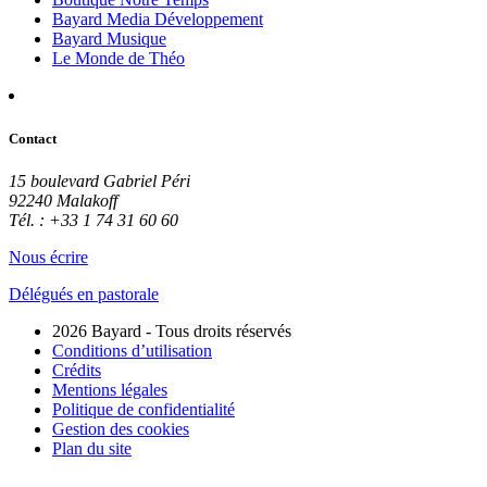
Bayard Media Développement
Bayard Musique
Le Monde de Théo
Contact
15 boulevard Gabriel Péri
92240 Malakoff
Tél. : +33 1 74 31 60 60
Nous écrire
Délégués en pastorale
2026 Bayard - Tous droits réservés
Conditions d’utilisation
Crédits
Mentions légales
Politique de confidentialité
Gestion des cookies
Plan du site