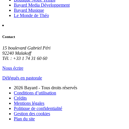
Bayard Media Développement
Bayard Musique
Le Monde de Théo
Contact
15 boulevard Gabriel Péri
92240 Malakoff
Tél. : +33 1 74 31 60 60
Nous écrire
Délégués en pastorale
2026 Bayard - Tous droits réservés
Conditions d’utilisation
Crédits
Mentions légales
Politique de confidentialité
Gestion des cookies
Plan du site