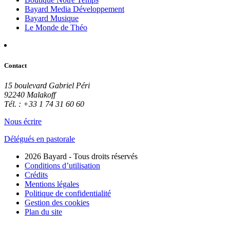
Bayard Media Développement
Bayard Musique
Le Monde de Théo
Contact
15 boulevard Gabriel Péri
92240 Malakoff
Tél. : +33 1 74 31 60 60
Nous écrire
Délégués en pastorale
2026 Bayard - Tous droits réservés
Conditions d’utilisation
Crédits
Mentions légales
Politique de confidentialité
Gestion des cookies
Plan du site