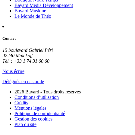
Bayard Media Développement
Bayard Musique
Le Monde de Théo
Contact
15 boulevard Gabriel Péri
92240 Malakoff
Tél. : +33 1 74 31 60 60
Nous écrire
Délégués en pastorale
2026 Bayard - Tous droits réservés
Conditions d’utilisation
Crédits
Mentions légales
Politique de confidentialité
Gestion des cookies
Plan du site