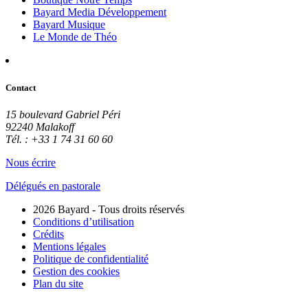
Bayard Media Développement
Bayard Musique
Le Monde de Théo
Contact
15 boulevard Gabriel Péri
92240 Malakoff
Tél. : +33 1 74 31 60 60
Nous écrire
Délégués en pastorale
2026 Bayard - Tous droits réservés
Conditions d’utilisation
Crédits
Mentions légales
Politique de confidentialité
Gestion des cookies
Plan du site