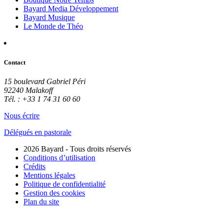
Bayard Media Développement
Bayard Musique
Le Monde de Théo
Contact
15 boulevard Gabriel Péri
92240 Malakoff
Tél. : +33 1 74 31 60 60
Nous écrire
Délégués en pastorale
2026 Bayard - Tous droits réservés
Conditions d’utilisation
Crédits
Mentions légales
Politique de confidentialité
Gestion des cookies
Plan du site