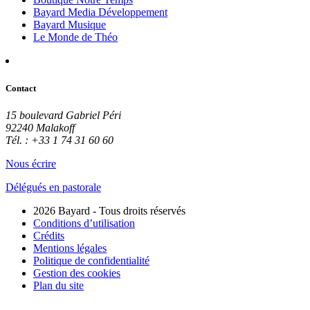
Bayard Media Développement
Bayard Musique
Le Monde de Théo
Contact
15 boulevard Gabriel Péri
92240 Malakoff
Tél. : +33 1 74 31 60 60
Nous écrire
Délégués en pastorale
2026 Bayard - Tous droits réservés
Conditions d’utilisation
Crédits
Mentions légales
Politique de confidentialité
Gestion des cookies
Plan du site